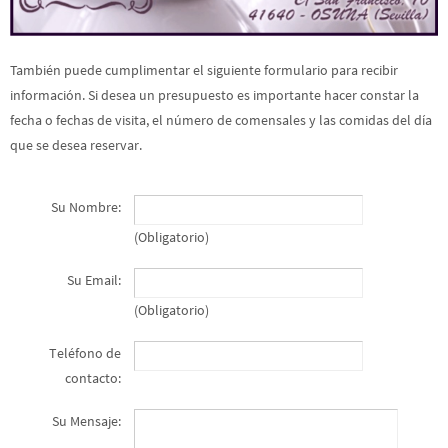
También puede cumplimentar el siguiente formulario para recibir
información. Si desea un presupuesto es importante hacer constar la
fecha o fechas de visita, el número de comensales y las comidas del día
que se desea reservar.
Su Nombre:
(Obligatorio)
Su Email:
(Obligatorio)
Teléfono de
contacto:
Su Mensaje: