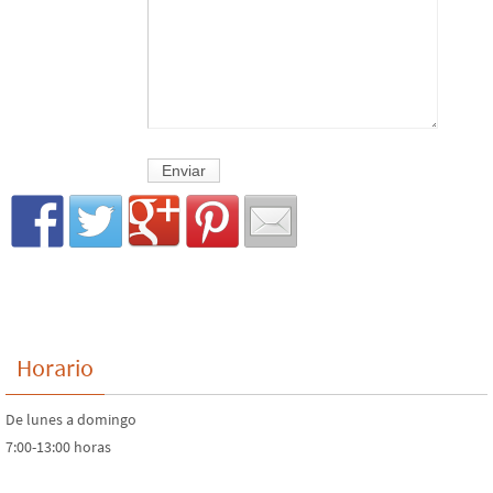
Horario
De lunes a domingo
7:00-13:00 horas