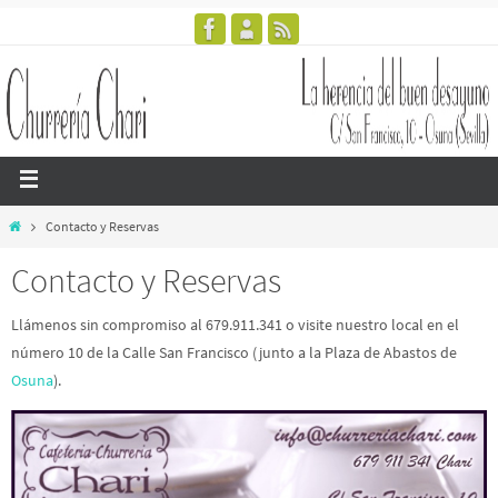
Contacto y Reservas
Contacto y Reservas
Llámenos sin compromiso al 679.911.341 o visite nuestro local en el
número 10 de la Calle San Francisco (junto a la Plaza de Abastos de
Osuna
).