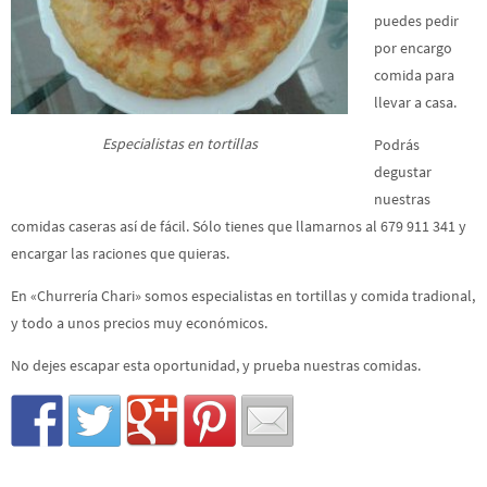
puedes pedir
por encargo
comida para
llevar a casa.
Especialistas en tortillas
Podrás
degustar
nuestras
comidas caseras así de fácil. Sólo tienes que llamarnos al 679 911 341 y
encargar las raciones que quieras.
En «Churrería Chari» somos especialistas en tortillas y comida tradional,
y todo a unos precios muy económicos.
No dejes escapar esta oportunidad, y prueba nuestras comidas.