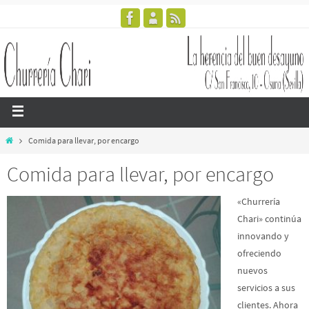
Comida para llevar, por encargo
Comida para llevar, por encargo
«Churrería
Chari» continúa
innovando y
ofreciendo
nuevos
servicios a sus
clientes. Ahora