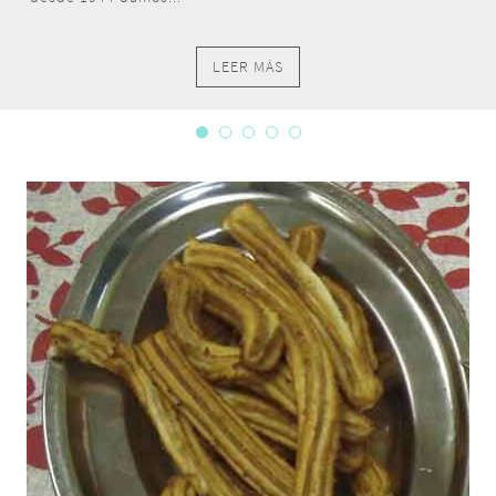
LEER MÁS